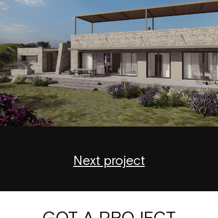
Next project
GOT A PROJECT